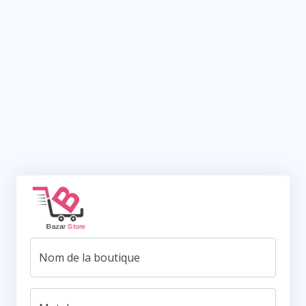
Nom de la boutique